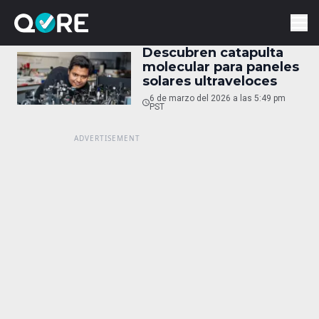
Descubren catapulta
molecular para paneles
solares ultraveloces
6 de marzo del 2026 a las 5:49 pm
PST