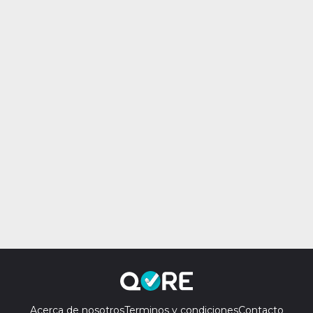
Acerca de nosotros
Terminos y condiciones
Contacto