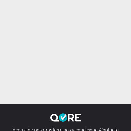
Acerca de nosotros
Terminos y condiciones
Contacto