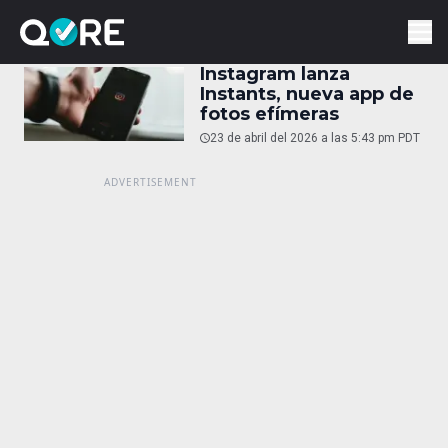
Instagram lanza
Instants, nueva app de
fotos efímeras
23 de abril del 2026 a las 5:43 pm PDT