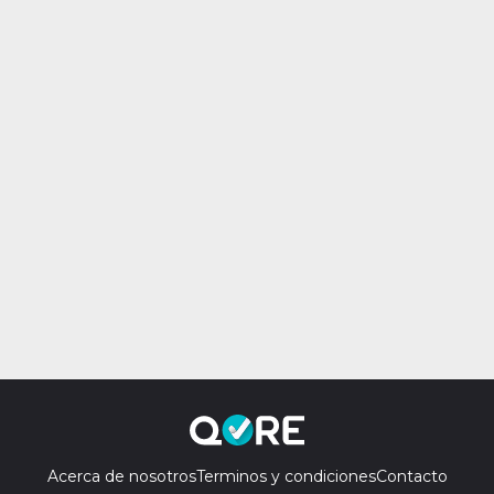
Acerca de nosotros
Terminos y condiciones
Contacto