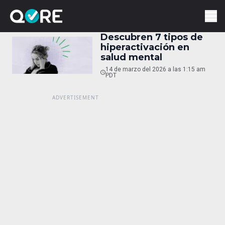
Descubren 7 tipos de
hiperactivación en
salud mental
14 de marzo del 2026 a las 1:15 am
PDT