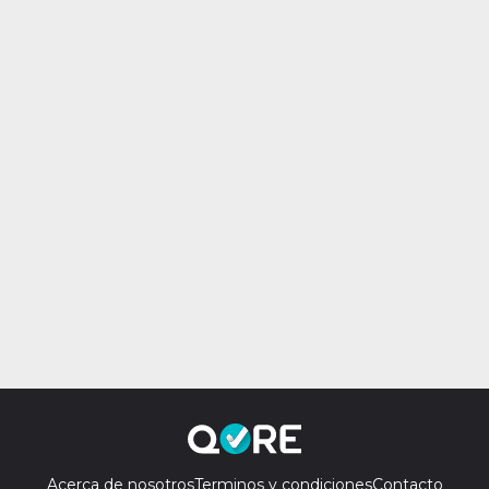
Acerca de nosotros
Terminos y condiciones
Contacto