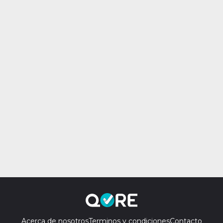
Acerca de nosotros
Terminos y condiciones
Contacto