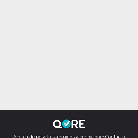
Acerca de nosotros
Terminos y condiciones
Contacto