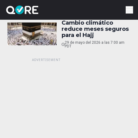
Cambio climático
reduce meses seguros
para el Hajj
29 de mayo del 2026 a las 7:00 am
PDT