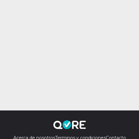
Acerca de nosotros
Terminos y condiciones
Contacto