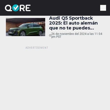
Audi Q5 Sportback
2025: El auto alemán
que no te puedes
perder
26 de noviembre del 2024 a las 11:04
pm PST