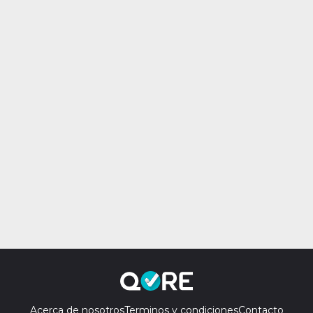
Acerca de nosotros
Terminos y condiciones
Contacto