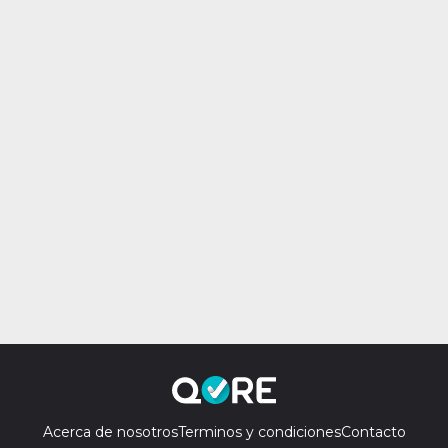
Acerca de nosotros
Terminos y condiciones
Contacto