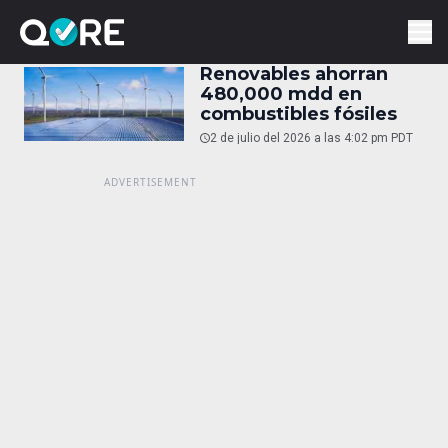
Renovables ahorran
480,000 mdd en
combustibles fósiles
2 de julio del 2026 a las 4:02 pm PDT