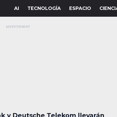
nk y Deutsche Telekom llevarán