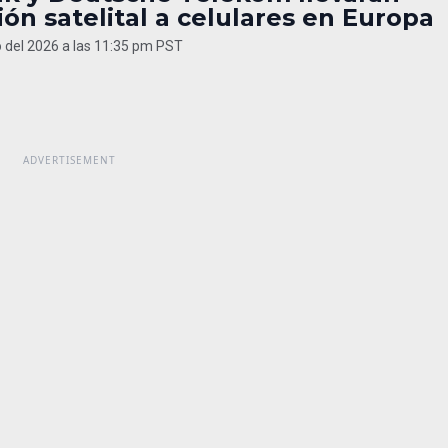
ón satelital a celulares en Europa
 del 2026 a las 11:35 pm PST