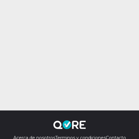
Acerca de nosotros
Terminos y condiciones
Contacto