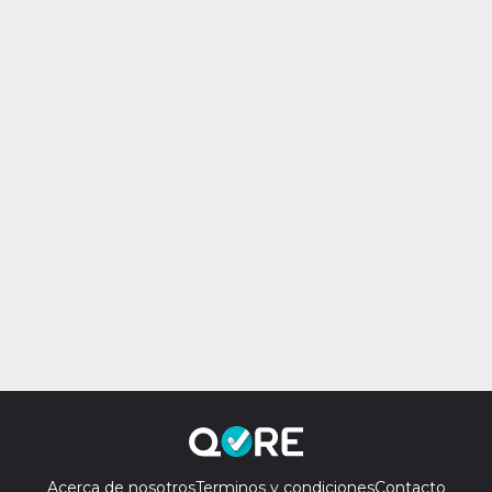
Acerca de nosotros
Terminos y condiciones
Contacto