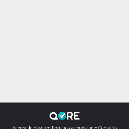
Acerca de nosotros
Terminos y condiciones
Contacto