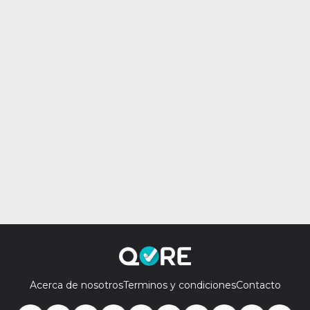
Acerca de nosotros
Terminos y condiciones
Contacto