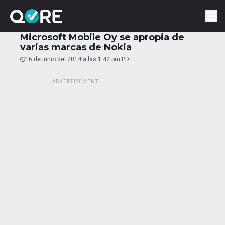
Microsoft Mobile Oy se apropia de
varias marcas de Nokia
16 de junio del 2014 a las 1:42 pm PDT