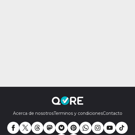
Acerca de nosotros
Terminos y condiciones
Contacto