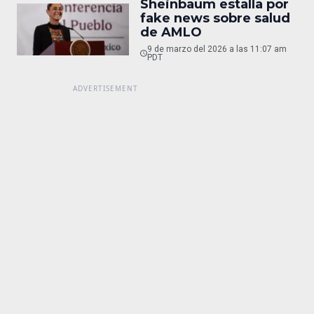
Sheinbaum estalla por
fake news sobre salud
de AMLO
9 de marzo del 2026 a las 11:07 am
PDT