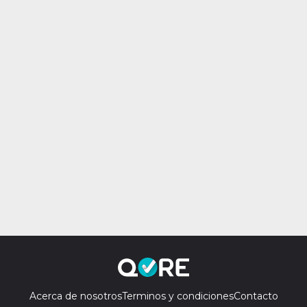
Acerca de nosotros
Terminos y condiciones
Contacto