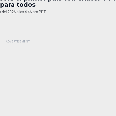
 para todos
 del 2026 a las 4:46 am PDT