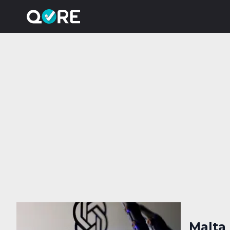
Malta 