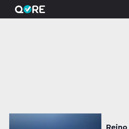
Reino