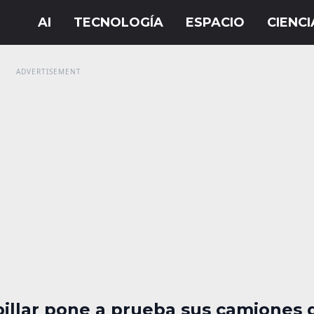
pillar pone a prueba sus camiones 