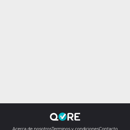
Acerca de nosotros
Terminos y condiciones
Contacto