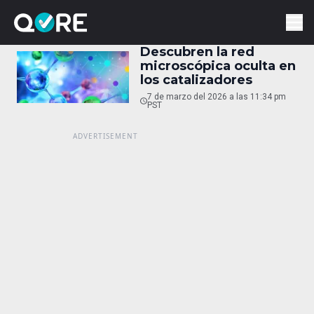
Descubren la red
microscópica oculta en
los catalizadores
7 de marzo del 2026 a las 11:34 pm
PST