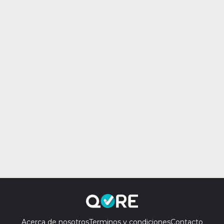
Acerca de nosotros
Terminos y condiciones
Contacto