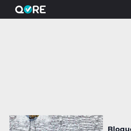
Bloqu