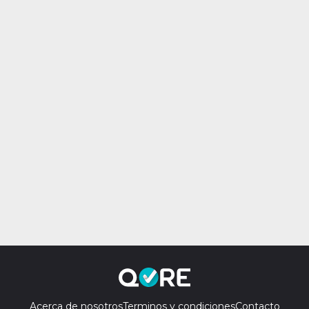
Acerca de nosotros
Terminos y condiciones
Contacto