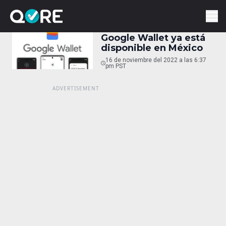
Google Wallet ya está
disponible en México
16 de noviembre del 2022 a las 6:37
pm PST