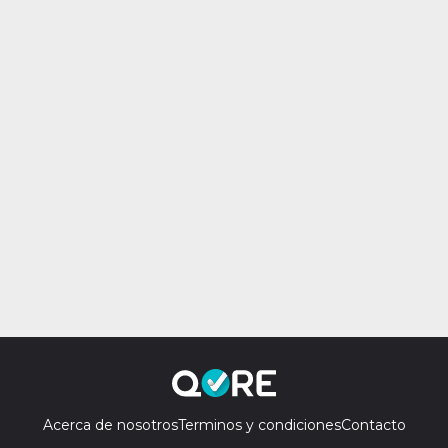
Acerca de nosotros
Terminos y condiciones
Contacto