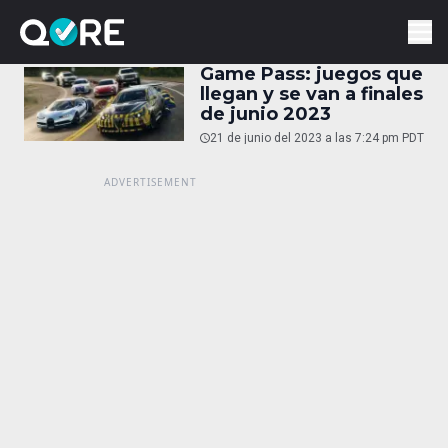
Game Pass: juegos que
llegan y se van a finales
de junio 2023
21 de junio del 2023 a las 7:24 pm PDT