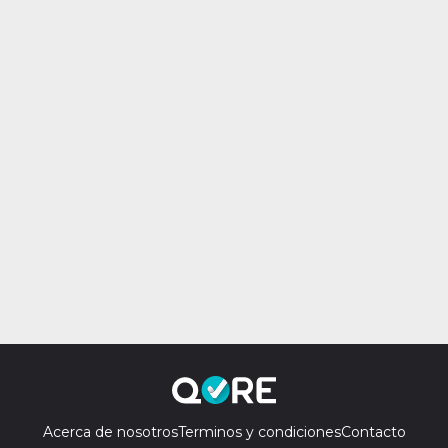
Acerca de nosotros
Terminos y condiciones
Contacto