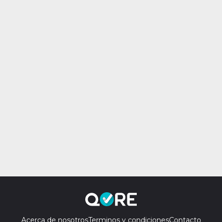
Acerca de nosotros
Terminos y condiciones
Contacto