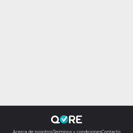
Acerca de nosotros
Terminos y condiciones
Contacto