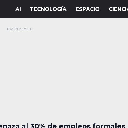
enaza al 30% de empleos formales