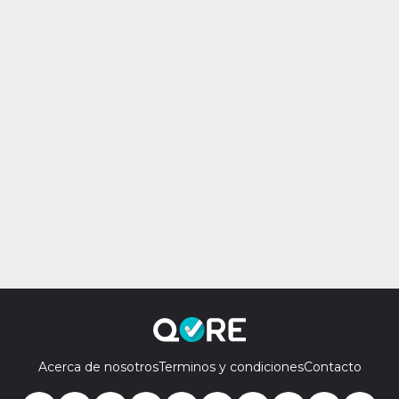
Acerca de nosotros
Terminos y condiciones
Contacto