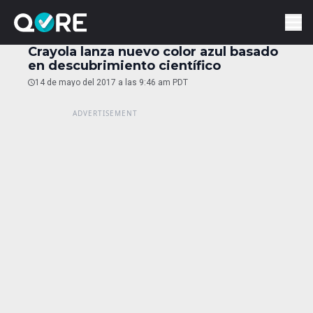
Crayola lanza nuevo color azul basado
en descubrimiento científico
14 de mayo del 2017 a las 9:46 am PDT