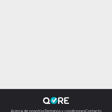
Acerca de nosotros
Terminos y condiciones
Contacto