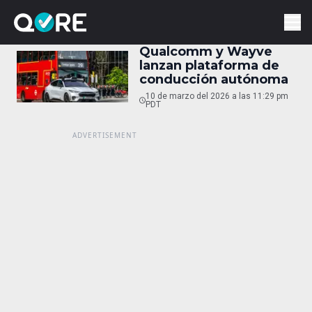
Qualcomm y Wayve
lanzan plataforma de
conducción autónoma
10 de marzo del 2026 a las 11:29 pm
PDT