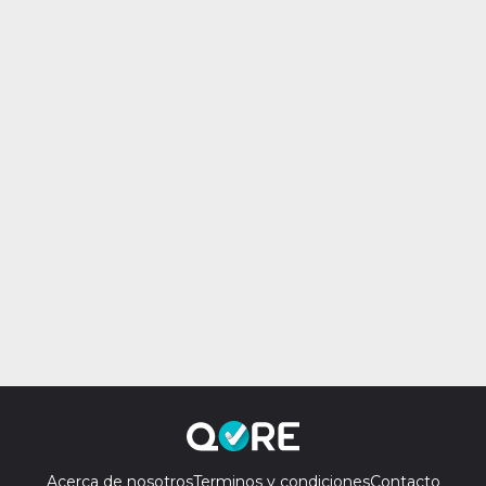
Acerca de nosotros
Terminos y condiciones
Contacto