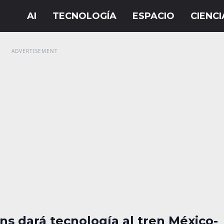
s dará tecnología al tren México-