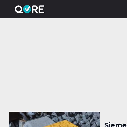
Siemen