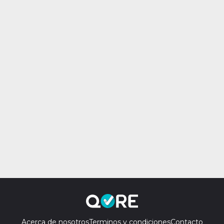
Acerca de nosotros
Terminos y condiciones
Contacto