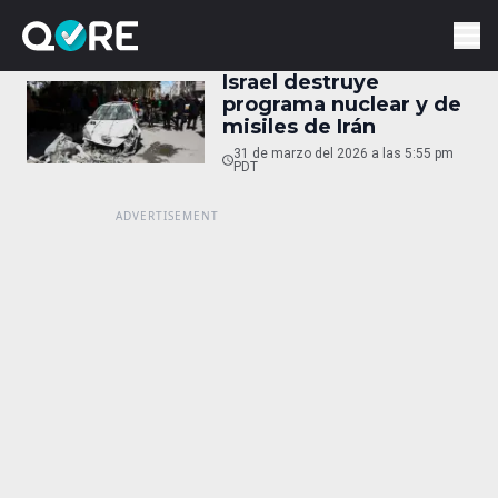
Israel destruye
programa nuclear y de
misiles de Irán
31 de marzo del 2026 a las 5:55 pm
PDT