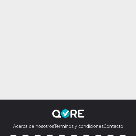
Acerca de nosotros
Terminos y condiciones
Contacto