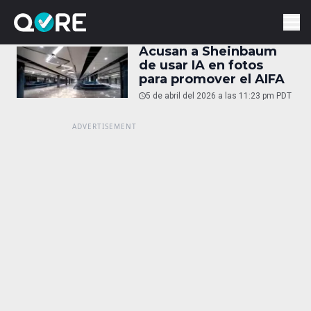
Acusan a Sheinbaum
de usar IA en fotos
para promover el AIFA
5 de abril del 2026 a las 11:23 pm PDT