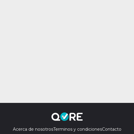
Acerca de nosotros
Terminos y condiciones
Contacto