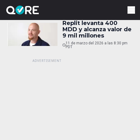
Replit levanta 400
MDD y alcanza valor de
9 mil millones
11 de marzo del 2026 a las 8:30 pm
PDT