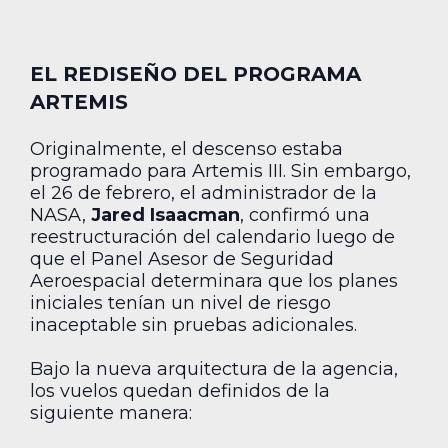
EL REDISEÑO DEL PROGRAMA
ARTEMIS
Originalmente, el descenso estaba
programado para Artemis III. Sin embargo,
el 26 de febrero, el administrador de la
NASA,
Jared Isaacman
, confirmó una
reestructuración del calendario luego de
que el Panel Asesor de Seguridad
Aeroespacial determinara que los planes
iniciales tenían un nivel de riesgo
inaceptable sin pruebas adicionales.
Bajo la nueva arquitectura de la agencia,
los vuelos quedan definidos de la
siguiente manera: