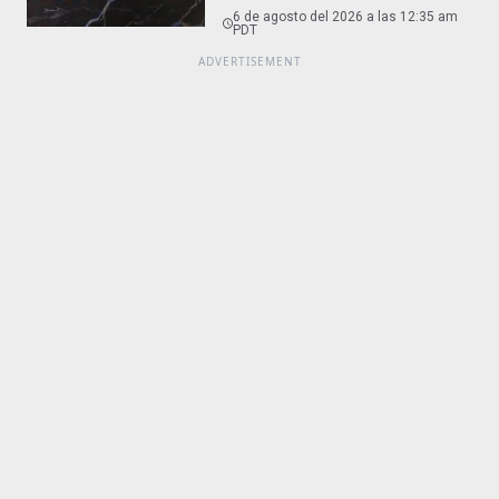
6 de agosto del 2026 a las 12:35 am
PDT