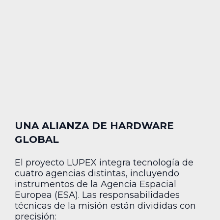
UNA ALIANZA DE HARDWARE
GLOBAL
El proyecto LUPEX integra tecnología de
cuatro agencias distintas, incluyendo
instrumentos de la Agencia Espacial
Europea (ESA). Las responsabilidades
técnicas de la misión están divididas con
precisión: