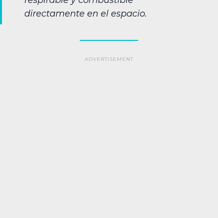
respirable y combustible
directamente en el espacio.