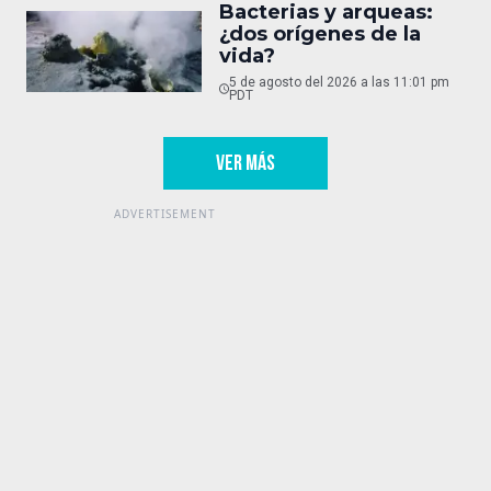
Bacterias y arqueas:
¿dos orígenes de la
vida?
5 de agosto del 2026 a las 11:01 pm
PDT
VER MÁS