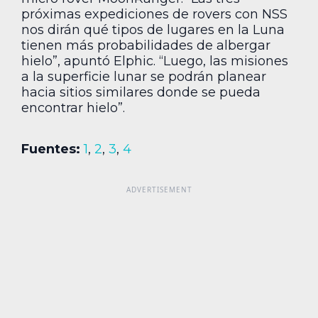
próximas expediciones de rovers con NSS
nos dirán qué tipos de lugares en la Luna
tienen más probabilidades de albergar
hielo”, apuntó Elphic. “Luego, las misiones
a la superficie lunar se podrán planear
hacia sitios similares donde se pueda
encontrar hielo”.
Fuentes:
1
,
2
,
3
,
4