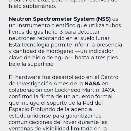
hielo subterráneo.
Neutron Spectrometer System (NSS)
es
un instrumento científico que utiliza tubos
llenos de gas helio-3 para detectar
neutrones rebotando en el suelo lunar.
Esta tecnología permite inferir la presencia
y cantidad de hidrógeno —un indicador
clave de hielo de agua— hasta a tres pies
bajo la superficie.
El hardware fue desarrollado en el Centro
de Investigación Ames de la
NASA
en
colaboración con Lockheed Martin. JAXA
confirmó la firma de un acuerdo formal
que incluye el soporte de la Red del
Espacio Profundo de la agencia
estadounidense para garantizar las
comunicaciones del rover durante las
ventanas de visibilidad limitada en la