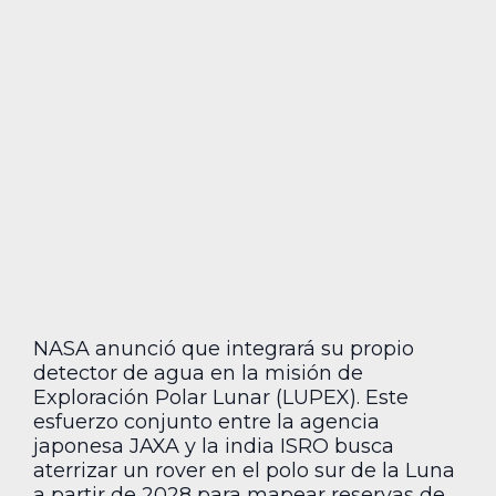
NASA anunció que integrará su propio
detector de agua en la misión de
Exploración Polar Lunar (LUPEX). Este
esfuerzo conjunto entre la agencia
japonesa JAXA y la india ISRO busca
aterrizar un rover en el polo sur de la Luna
a partir de 2028 para mapear reservas de