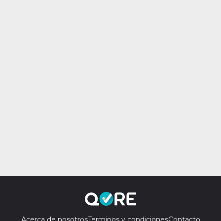
Acerca de nosotros
Terminos y condiciones
Contacto