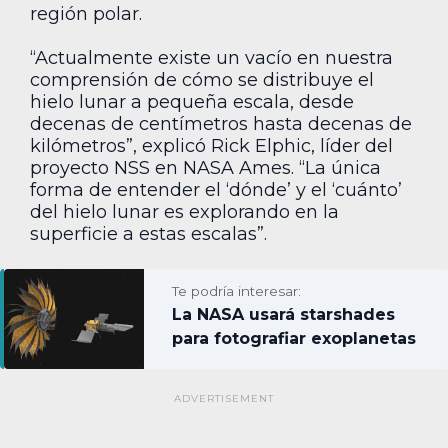
región polar.
“Actualmente existe un vacío en nuestra
comprensión de cómo se distribuye el
hielo lunar a pequeña escala, desde
decenas de centímetros hasta decenas de
kilómetros”, explicó Rick Elphic, líder del
proyecto NSS en NASA Ames. “La única
forma de entender el ‘dónde’ y el ‘cuánto’
del hielo lunar es explorando en la
superficie a estas escalas”.
Te podría interesar:
La NASA usará starshades
para fotografiar exoplanetas