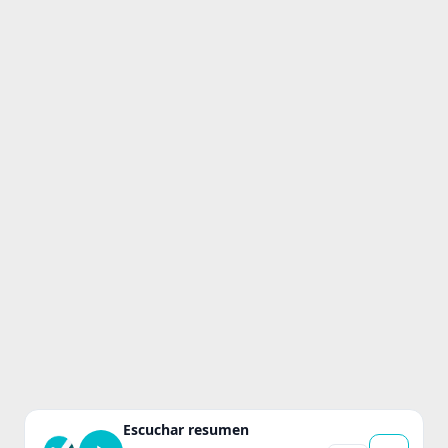
Escuchar resumen