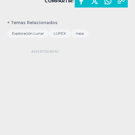
COMPARTIR:
+ Temas Relacionados
Exploración Lunar
LUPEX
nasa