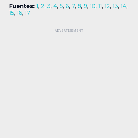
Fuentes:
1
,
2
,
3
,
4
,
5
,
6
,
7
,
8
,
9
,
10
,
11
,
12
,
13
,
14
,
15
,
16
,
17