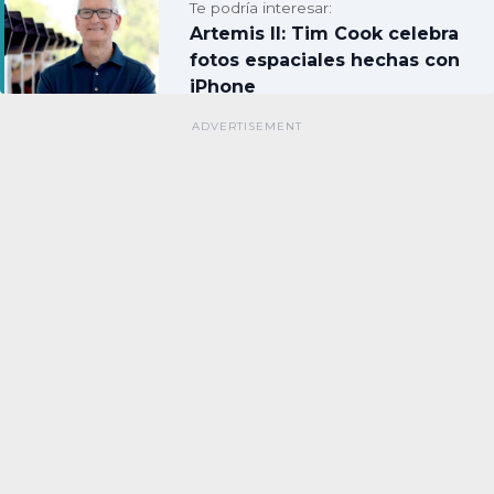
Te podría interesar:
Artemis II: Tim Cook celebra
fotos espaciales hechas con
iPhone