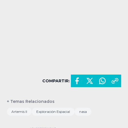
COMPARTIR:
+ Temas Relacionados
Artemis II
Exploración Espacial
nasa