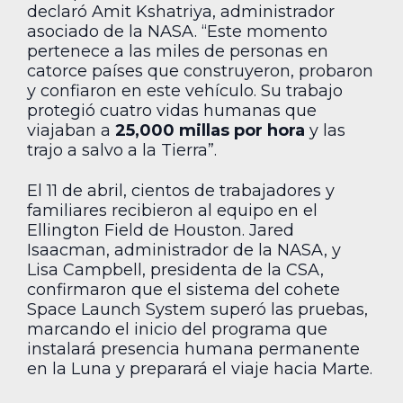
declaró Amit Kshatriya, administrador
asociado de la NASA. “Este momento
pertenece a las miles de personas en
catorce países que construyeron, probaron
y confiaron en este vehículo. Su trabajo
protegió cuatro vidas humanas que
viajaban a
25,000 millas por hora
y las
trajo a salvo a la Tierra”.
El 11 de abril, cientos de trabajadores y
familiares recibieron al equipo en el
Ellington Field de Houston. Jared
Isaacman, administrador de la NASA, y
Lisa Campbell, presidenta de la CSA,
confirmaron que el sistema del cohete
Space Launch System superó las pruebas,
marcando el inicio del programa que
instalará presencia humana permanente
en la Luna y preparará el viaje hacia Marte.