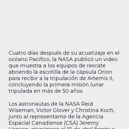
Cuatro días después de su acuatizaje en el
océano Pacífico, la NASA publicó un video
que muestra a los equipos de rescate
abriendo la escotilla de la cápsula Orion
para recibir a la tripulación de Artemis II,
concluyendo la primera misión lunar
tripulada en más de 50 años.
Los astronautas de la NASA Reid
Wiseman, Victor Glover y Christina Koch,
junto al representante de la Agencia
Espacial Canadiense (CSA) Jeremy