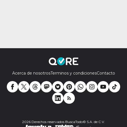
Acerca de nosotros
Terminos y condiciones
Contacto
2026 Derechos reservados BuscaTodo© S.A. de C.V.