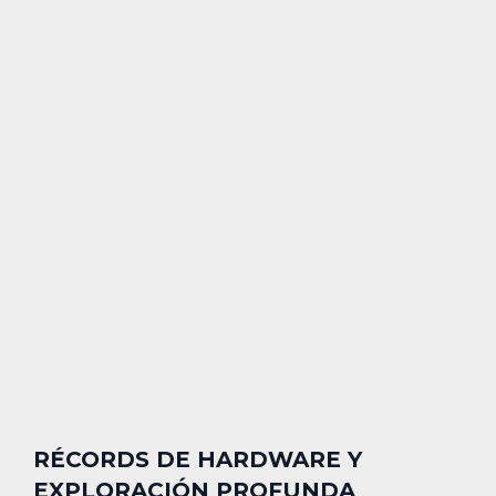
RÉCORDS DE HARDWARE Y
EXPLORACIÓN PROFUNDA