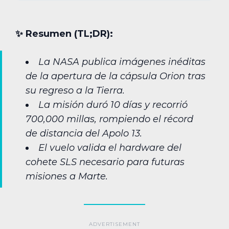
✨︎ Resumen (TL;DR):
La NASA publica imágenes inéditas
de la apertura de la cápsula Orion tras
su regreso a la Tierra.
La misión duró 10 días y recorrió
700,000 millas, rompiendo el récord
de distancia del Apolo 13.
El vuelo valida el hardware del
cohete SLS necesario para futuras
misiones a Marte.