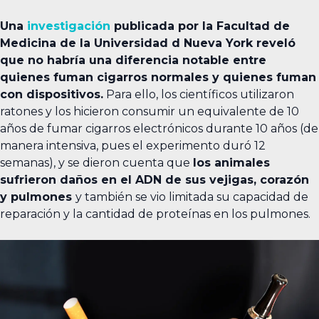
Una
investigación
publicada por la Facultad de
Medicina de la Universidad d Nueva York reveló
que no habría una diferencia notable entre
quienes fuman cigarros normales y quienes fuman
con dispositivos.
Para ello, los científicos utilizaron
ratones y los hicieron consumir un equivalente de 10
años de fumar cigarros electrónicos durante 10 años (de
manera intensiva, pues el experimento duró 12
semanas), y se dieron cuenta que
los animales
sufrieron daños en el ADN de sus vejigas, corazón
y pulmones
y también se vio limitada su capacidad de
reparación y la cantidad de proteínas en los pulmones.