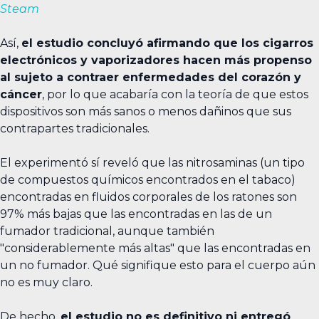
Steam
Así,
el estudio concluyó afirmando que los cigarros
electrónicos y vaporizadores hacen más propenso
al sujeto a contraer enfermedades del corazón y
cáncer
, por lo que acabaría con la teoría de que estos
dispositivos son más sanos o menos dañinos que sus
contrapartes tradicionales.
El experimentó sí reveló que las nitrosaminas (un tipo
de compuestos químicos encontrados en el tabaco)
encontradas en fluidos corporales de los ratones son
97% más bajas que las encontradas en las de un
fumador tradicional, aunque también
"considerablemente más altas" que las encontradas en
un no fumador. Qué signifique esto para el cuerpo aún
no es muy claro.
De hecho,
el estudio no es definitivo ni entregó