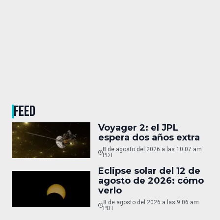
FEED
Voyager 2: el JPL
espera dos años extra
8 de agosto del 2026 a las 10:07 am
PDT
Eclipse solar del 12 de
agosto de 2026: cómo
verlo
8 de agosto del 2026 a las 9:06 am
PDT