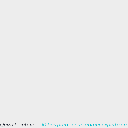
Quizá te interese:
10 tips para ser un gamer experto en