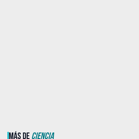
MÁS DE
CIENCIA