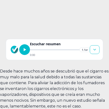
Escuchar resumen
1.1x
▾
0:00
Desde hace muchos años se descubrió que el cigarro es
muy malo para la salud debido a todas las sustancias
que contiene. Para aliviar la adicción de los fumadores
se inventaron los cigarros electrónicos y los
vaporizadores, dispositivos que se creía eran mucho
menos nocivos. Sin embargo, un nuevo estudio señala
que, lamentablemente, este no es el caso.