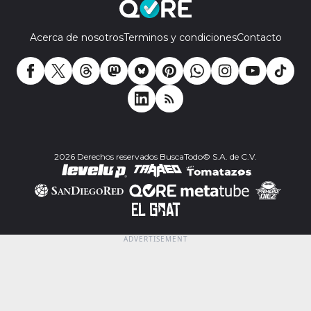
Acerca de nosotros
Terminos y condiciones
Contacto
2026 Derechos reservados BuscaTodo© S.A. de C.V.