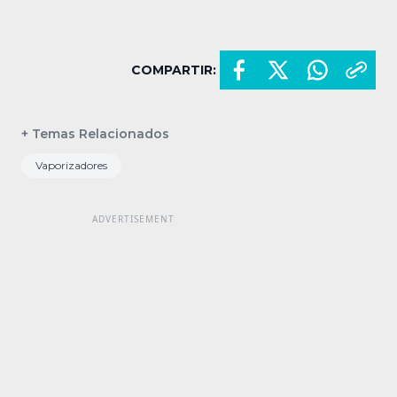
COMPARTIR:
+ Temas Relacionados
Vaporizadores