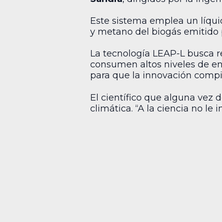
Este sistema emplea un líqui
y metano del biogás emitido p
La tecnología LEAP-L busca r
consumen altos niveles de en
para que la innovación compi
El científico que alguna vez 
climática. “A la ciencia no le