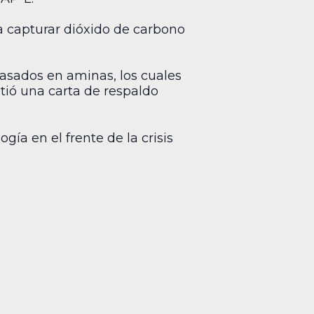
 capturar dióxido de carbono
asados en aminas, los cuales
tió una carta de respaldo
ía en el frente de la crisis