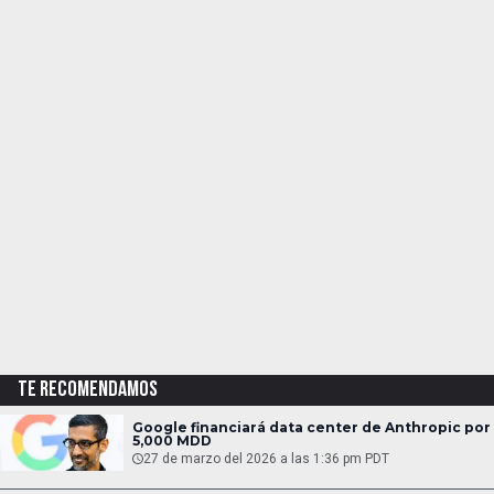
TE RECOMENDAMOS
Google financiará data center de Anthropic por
5,000 MDD
27 de marzo del 2026 a las 1:36 pm PDT