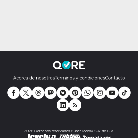
Acerca de nosotros
Terminos y condiciones
Contacto
2026 Derechos reservados BuscaTodo© S.A. de C.V.