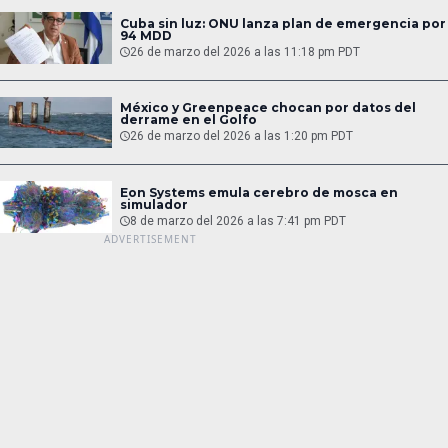
Cuba sin luz: ONU lanza plan de emergencia por
94 MDD
26 de marzo del 2026 a las 11:18 pm PDT
México y Greenpeace chocan por datos del
derrame en el Golfo
26 de marzo del 2026 a las 1:20 pm PDT
Eon Systems emula cerebro de mosca en
simulador
8 de marzo del 2026 a las 7:41 pm PDT