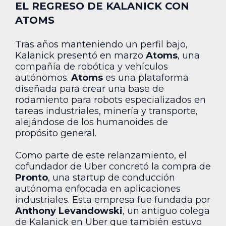
EL REGRESO DE KALANICK CON
ATOMS
Tras años manteniendo un perfil bajo,
Kalanick presentó en marzo
Atoms
, una
compañía de robótica y vehículos
autónomos.
Atoms
es una plataforma
diseñada para crear una base de
rodamiento para robots especializados en
tareas industriales, minería y transporte,
alejándose de los humanoides de
propósito general.
Como parte de este relanzamiento, el
cofundador de Uber concretó la compra de
Pronto
, una startup de conducción
autónoma enfocada en aplicaciones
industriales. Esta empresa fue fundada por
Anthony Levandowski
, un antiguo colega
de Kalanick en Uber que también estuvo