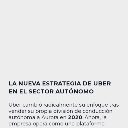
LA NUEVA ESTRATEGIA DE UBER
EN EL SECTOR AUTÓNOMO
Uber cambió radicalmente su enfoque tras
vender su propia división de conducción
autónoma a Aurora en
2020
. Ahora, la
empresa opera como una plataforma