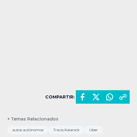
COMPARTIR:
+ Temas Relacionados
autos autónomos
Travis Kalanick
Uber