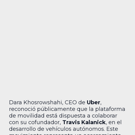
Dara Khosrowshahi, CEO de
Uber
,
reconoció públicamente que la plataforma
de movilidad está dispuesta a colaborar
con su cofundador,
Travis Kalanick
, en el
desarrollo de vehículos autónomos. Este