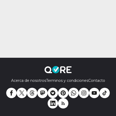
Acerca de nosotros
Terminos y condiciones
Contacto