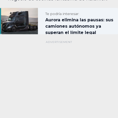
Te podría interesar:
Aurora elimina las pausas: sus
camiones autónomos ya
superan el límite legal
humano