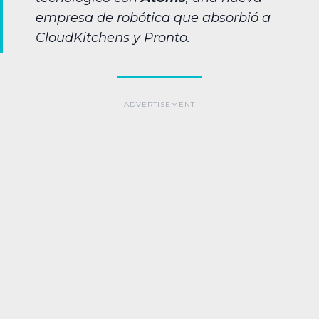
empresa de robótica que absorbió a
CloudKitchens y Pronto.