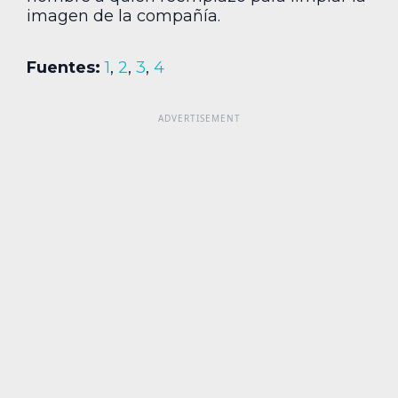
imagen de la compañía.
Fuentes:
1
,
2
,
3
,
4