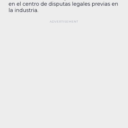
en el centro de disputas legales previas en
la industria.