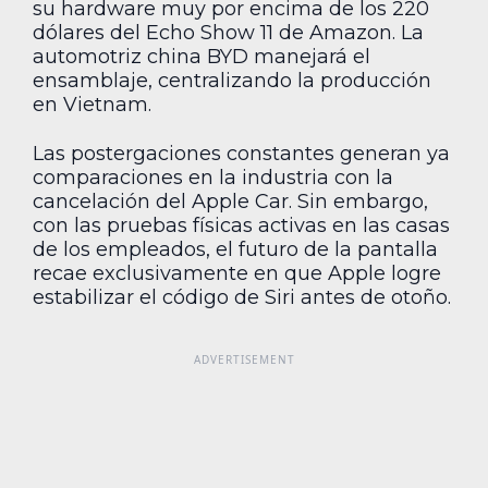
su hardware muy por encima de los 220
dólares del Echo Show 11 de Amazon. La
automotriz china BYD manejará el
ensamblaje, centralizando la producción
en Vietnam.
Las postergaciones constantes generan ya
comparaciones en la industria con la
cancelación del Apple Car. Sin embargo,
con las pruebas físicas activas en las casas
de los empleados, el futuro de la pantalla
recae exclusivamente en que Apple logre
estabilizar el código de Siri antes de otoño.