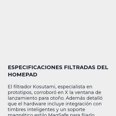
ESPECIFICACIONES FILTRADAS DEL
HOMEPAD
El filtrador Kosutami, especialista en
prototipos, corroboró en X la ventana de
lanzamiento para otoño. Además detalló
que el hardware incluye integración con
timbres inteligentes y un soporte
magnético estilo MagSafe para fijarlo