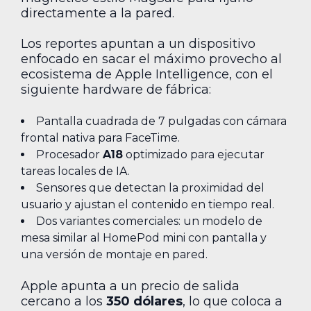
directamente a la pared.
Los reportes apuntan a un dispositivo
enfocado en sacar el máximo provecho al
ecosistema de Apple Intelligence, con el
siguiente hardware de fábrica:
Pantalla cuadrada de 7 pulgadas con cámara
frontal nativa para FaceTime.
Procesador
A18
optimizado para ejecutar
tareas locales de IA.
Sensores que detectan la proximidad del
usuario y ajustan el contenido en tiempo real.
Dos variantes comerciales: un modelo de
mesa similar al HomePod mini con pantalla y
una versión de montaje en pared.
Apple apunta a un precio de salida
cercano a los
350 dólares
, lo que coloca a