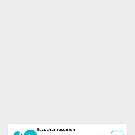
Escuchar resumen