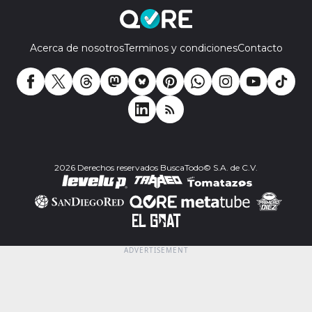
Acerca de nosotros
Terminos y condiciones
Contacto
2026 Derechos reservados BuscaTodo© S.A. de C.V.