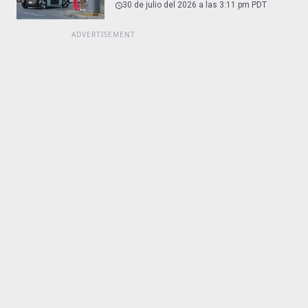
30 de julio del 2026 a las 3:11 pm PDT