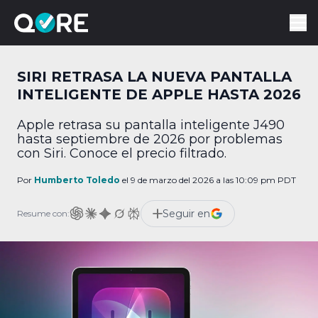
SIRI RETRASA LA NUEVA PANTALLA
INTELIGENTE DE APPLE HASTA 2026
Apple retrasa su pantalla inteligente J490
hasta septiembre de 2026 por problemas
con Siri. Conoce el precio filtrado.
Por
Humberto Toledo
el 9 de marzo del 2026 a las 10:09 pm PDT
Seguir en
Resume con: