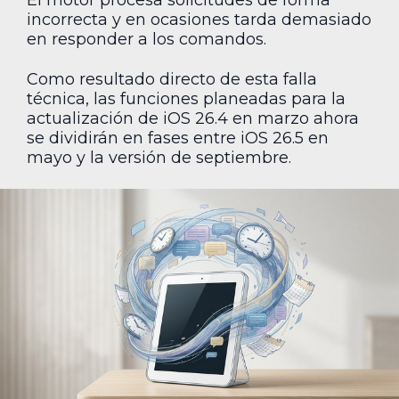
El motor procesa solicitudes de forma
incorrecta y en ocasiones tarda demasiado
en responder a los comandos.
Como resultado directo de esta falla
técnica, las funciones planeadas para la
actualización de iOS 26.4 en marzo ahora
se dividirán en fases entre iOS 26.5 en
mayo y la versión de septiembre.