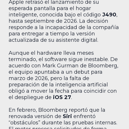
Apple retrasó el lanzamiento de su
esperada pantalla para el hogar
inteligente, conocida bajo el código
J490
,
hasta septiembre de 2026. La decisión
responde a la incapacidad de la compañía
para entregar a tiempo la versión
actualizada de su asistente digital.
Aunque el hardware lleva meses
terminado, el software sigue inestable. De
acuerdo con Mark Gurman de Bloomberg,
el equipo apuntaba a un debut para
marzo de 2026, pero la falta de
preparación de la inteligencia artificial
obligó a mover la fecha para coincidir con
el despliegue de
iOS 27
.
En febrero, Bloomberg reportó que la
renovada versión de
Siri
enfrentó
“obstáculos” durante las pruebas internas.