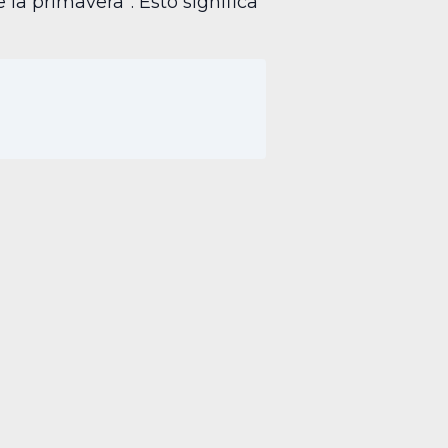
la primavera”. Esto significa