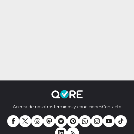
Acerca de nosotros
Terminos y condiciones
Contacto