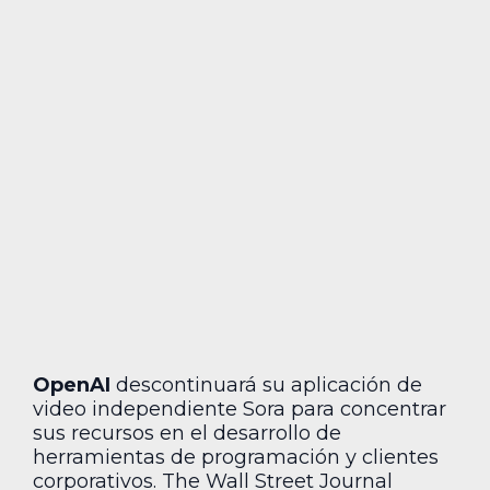
OpenAI
descontinuará su aplicación de
video independiente Sora para concentrar
sus recursos en el desarrollo de
herramientas de programación y clientes
corporativos. The Wall Street Journal