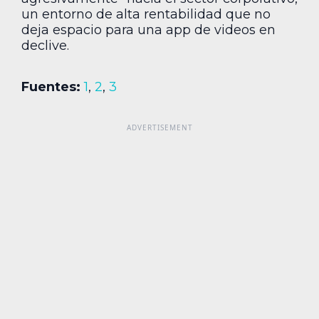
un entorno de alta rentabilidad que no
deja espacio para una app de videos en
declive.
Fuentes:
1
,
2
,
3