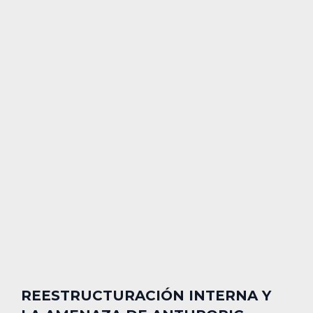
REESTRUCTURACIÓN INTERNA Y