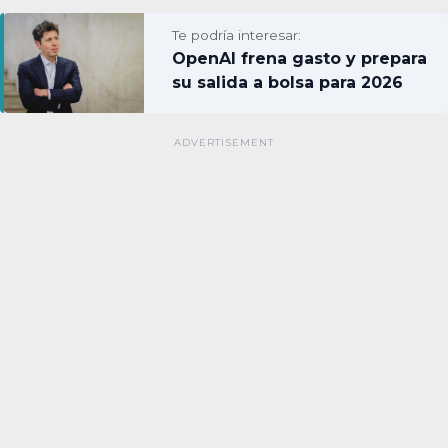
Te podría interesar:
OpenAI frena gasto y prepara
su salida a bolsa para 2026