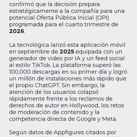
confirmó que la decisión prepara
estratégicamente a la compañía para una
potencial Oferta Pública Inicial (OPI)
programada para el cuarto trimestre de
2026
.
La tecnológica lanzó esta aplicación móvil
en septiembre de
2025
equipada con un
generador de video por IA y un feed social
al estilo TikTok. La plataforma superó las
100,000 descargas en su primer día y logró
un millón de instalaciones más rápido que
el propio ChatGPT. Sin embargo, la
atención de los usuarios colapsó
rápidamente frente a los reclamos de
derechos de autor en Hollywood, los retos
de moderación de contenido y la
competencia directa de Google y Meta.
Según datos de Appfigures citados por