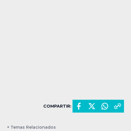
COMPARTIR:
+ Temas Relacionados