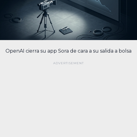
OpenAI cierra su app Sora de cara a su salida a bolsa