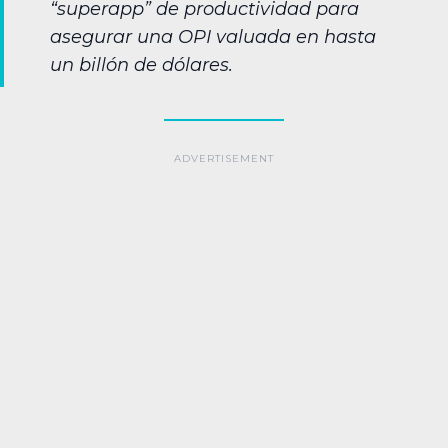
“superapp” de productividad para
asegurar una OPI valuada en hasta
un billón de dólares.