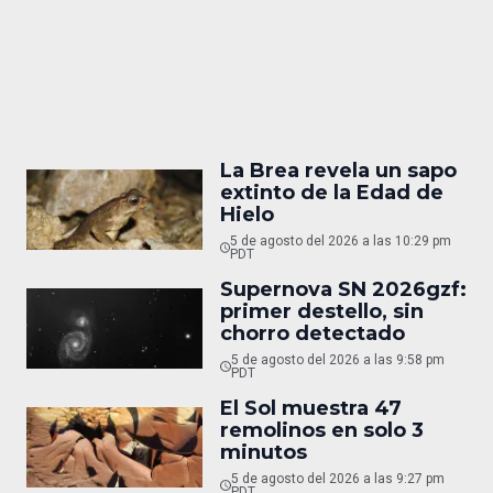
La Brea revela un sapo
extinto de la Edad de
Hielo
5 de agosto del 2026 a las 10:29 pm
PDT
Supernova SN 2026gzf:
primer destello, sin
chorro detectado
5 de agosto del 2026 a las 9:58 pm
PDT
El Sol muestra 47
remolinos en solo 3
minutos
5 de agosto del 2026 a las 9:27 pm
PDT