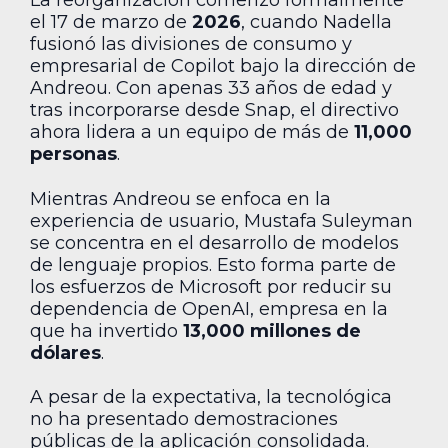
La reorganización comenzó formalmente
el 17 de marzo de
2026
, cuando Nadella
fusionó las divisiones de consumo y
empresarial de Copilot bajo la dirección de
Andreou. Con apenas 33 años de edad y
tras incorporarse desde Snap, el directivo
ahora lidera a un equipo de más de
11,000
personas
.
Mientras Andreou se enfoca en la
experiencia de usuario, Mustafa Suleyman
se concentra en el desarrollo de modelos
de lenguaje propios. Esto forma parte de
los esfuerzos de Microsoft por reducir su
dependencia de OpenAI, empresa en la
que ha invertido
13,000 millones de
dólares
.
A pesar de la expectativa, la tecnológica
no ha presentado demostraciones
públicas de la aplicación consolidada.