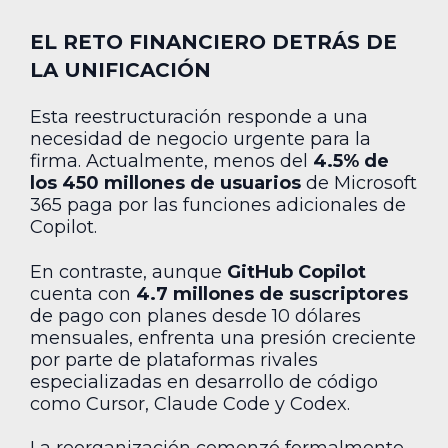
EL RETO FINANCIERO DETRÁS DE
LA UNIFICACIÓN
Esta reestructuración responde a una
necesidad de negocio urgente para la
firma. Actualmente, menos del
4.5% de
los 450 millones de usuarios
de Microsoft
365 paga por las funciones adicionales de
Copilot.
En contraste, aunque
GitHub Copilot
cuenta con
4.7 millones de suscriptores
de pago con planes desde 10 dólares
mensuales, enfrenta una presión creciente
por parte de plataformas rivales
especializadas en desarrollo de código
como Cursor, Claude Code y Codex.