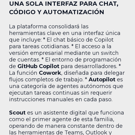
UNA SOLA INTERFAZ PARA CHAT,
CÓDIGO Y AUTOMATIZACIÓN
La plataforma consolidará las
herramientas clave en una interfaz única
que incluye: * El chat básico de Copilot
para tareas cotidianas. * El acceso a la
versión empresarial mediante un switch
de cuentas. * El entorno de programación
de
GitHub Copilot
para desarrolladores. *
La función
Cowork
, diseñada para delegar
flujos completos de trabajo. *
Autopilot
es
una categoría de agentes autónomos que
ejecutan tareas continuas sin requerir
instrucciones manuales en cada paso.
Scout
es un asistente digital que funciona
como el primer agente de esta familia,
operando de manera constante dentro de
las herramientas de Teams, Outlook y