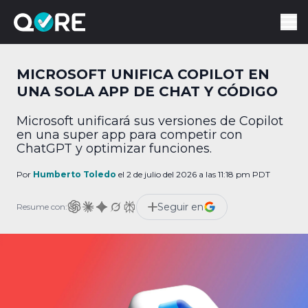
MICROSOFT UNIFICA COPILOT EN
UNA SOLA APP DE CHAT Y CÓDIGO
Microsoft unificará sus versiones de Copilot
en una super app para competir con
ChatGPT y optimizar funciones.
Por
Humberto Toledo
el 2 de julio del 2026 a las 11:18 pm PDT
Seguir en
Resume con: