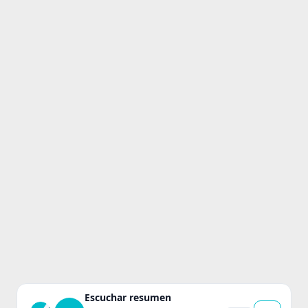
Escuchar resumen