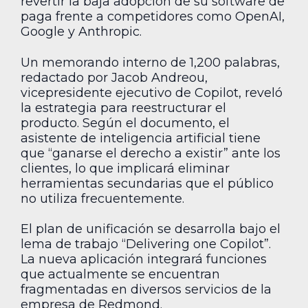
revertir la baja adopción de su software de
paga frente a competidores como OpenAI,
Google y Anthropic.
Un memorando interno de 1,200 palabras,
redactado por Jacob Andreou,
vicepresidente ejecutivo de Copilot, reveló
la estrategia para reestructurar el
producto. Según el documento, el
asistente de inteligencia artificial tiene
que “ganarse el derecho a existir” ante los
clientes, lo que implicará eliminar
herramientas secundarias que el público
no utiliza frecuentemente.
El plan de unificación se desarrolla bajo el
lema de trabajo “Delivering one Copilot”.
La nueva aplicación integrará funciones
que actualmente se encuentran
fragmentadas en diversos servicios de la
empresa de Redmond.