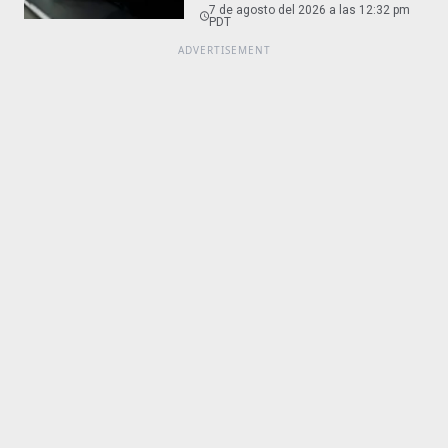
7 de agosto del 2026 a las 12:32 pm
PDT