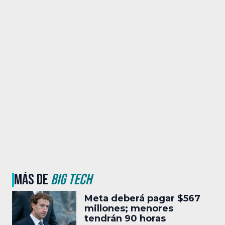
MÁS DE
BIG TECH
Meta deberá pagar $567
millones; menores
tendrán 90 horas