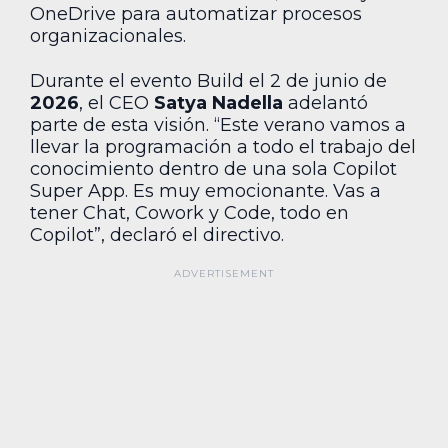
OneDrive para automatizar procesos
organizacionales.
Durante el evento Build el 2 de junio de
2026
, el CEO
Satya Nadella
adelantó
parte de esta visión. “Este verano vamos a
llevar la programación a todo el trabajo del
conocimiento dentro de una sola Copilot
Super App. Es muy emocionante. Vas a
tener Chat, Cowork y Code, todo en
Copilot”, declaró el directivo.