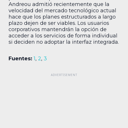
Andreou admitió recientemente que la
velocidad del mercado tecnológico actual
hace que los planes estructurados a largo
plazo dejen de ser viables. Los usuarios
corporativos mantendrán la opción de
acceder a los servicios de forma individual
si deciden no adoptar la interfaz integrada.
Fuentes:
1
,
2
,
3