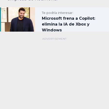
Te podría interesar:
Microsoft frena a Copilot:
elimina la IA de Xbox y
Windows