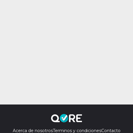
Acerca de nosotros
Terminos y condiciones
Contacto