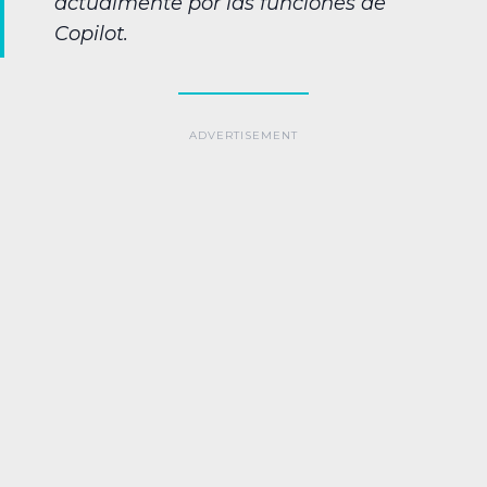
actualmente por las funciones de
Copilot.