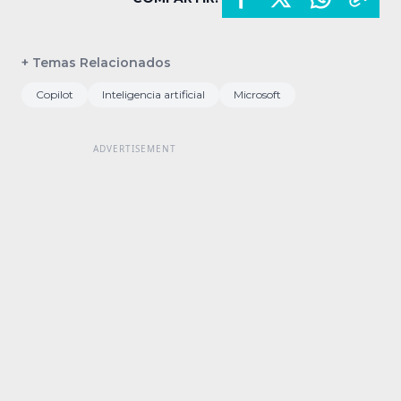
+ Temas Relacionados
Copilot
Inteligencia artificial
Microsoft