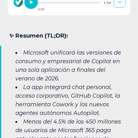
1.1x
▾
0:00
✨︎ Resumen (TL;DR):
Microsoft unificará las versiones de
consumo y empresarial de Copilot en
una sola aplicación a finales del
verano de 2026.
La app integrará chat personal,
acceso corporativo, GitHub Copilot, la
herramienta Cowork y los nuevos
agentes autónomos Autopilot.
Menos del 4.5% de los 450 millones
de usuarios de Microsoft 365 paga