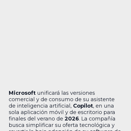
Microsoft
unificará las versiones
comercial y de consumo de su asistente
de inteligencia artificial,
Copilot
, en una
sola aplicación móvil y de escritorio para
finales del verano de
2026
. La compañía
busca simplificar su oferta tecnológica y