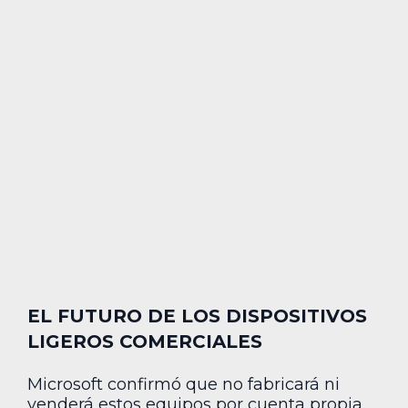
EL FUTURO DE LOS DISPOSITIVOS
LIGEROS COMERCIALES
Microsoft confirmó que no fabricará ni
venderá estos equipos por cuenta propia.