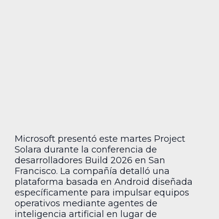
Microsoft presentó este martes Project
Solara durante la conferencia de
desarrolladores Build 2026 en San
Francisco. La compañía detalló una
plataforma basada en Android diseñada
específicamente para impulsar equipos
operativos mediante agentes de
inteligencia artificial en lugar de