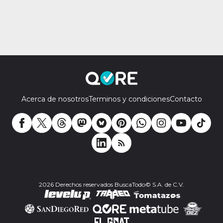
Acerca de nosotros
Terminos y condiciones
Contacto
2026 Derechos reservados BuscaTodo© S.A. de C.V.