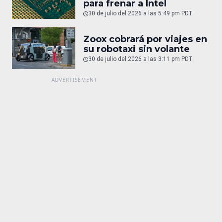
para frenar a Intel
30 de julio del 2026 a las 5:49 pm PDT
Zoox cobrará por viajes en
su robotaxi sin volante
30 de julio del 2026 a las 3:11 pm PDT