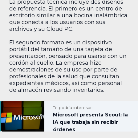
La propuesta técnica incluye dos diseños
de referencia. El primero es un centro de
escritorio similar a una bocina inalámbrica
que conecta a los usuarios con sus
archivos y su Cloud PC.
El segundo formato es un dispositivo
portátil del tamaño de una tarjeta de
presentación, pensado para usarse con un
cordón al cuello. La empresa hizo
demostraciones de su uso por parte de
profesionales de la salud que consultan
expedientes médicos, así como personal
de almacén revisando inventarios.
Te podría interesar:
Microsoft presenta Scout: la
IA que trabaja sin recibir
órdenes