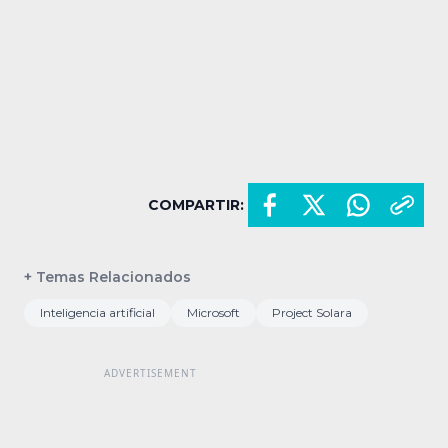
COMPARTIR:
+ Temas Relacionados
Inteligencia artificial
Microsoft
Project Solara