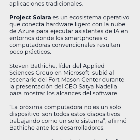
aplicaciones tradicionales.
Project Solara
es un ecosistema operativo
que conecta hardware ligero con la nube
de Azure para ejecutar asistentes de IA en
entornos donde los smartphones o
computadoras convencionales resultan
poco prácticos.
Steven Bathiche, líder del Applied
Sciences Group en Microsoft, subió al
escenario del Fort Mason Center durante
la presentación del CEO Satya Nadella
para mostrar los alcances del software.
“La próxima computadora no es un solo
dispositivo, son todos estos dispositivos
trabajando como un solo sistema”, afirmó
Bathiche ante los desarrolladores.