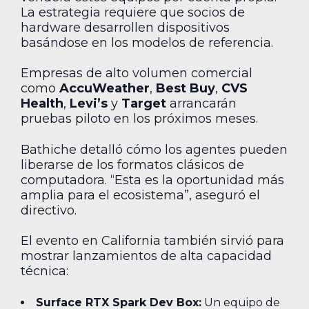
La estrategia requiere que socios de
hardware desarrollen dispositivos
basándose en los modelos de referencia.
Empresas de alto volumen comercial
como
AccuWeather
,
Best Buy
,
CVS
Health
,
Levi’s
y
Target
arrancarán
pruebas piloto en los próximos meses.
Bathiche detalló cómo los agentes pueden
liberarse de los formatos clásicos de
computadora. “Esta es la oportunidad más
amplia para el ecosistema”, aseguró el
directivo.
El evento en California también sirvió para
mostrar lanzamientos de alta capacidad
técnica:
Surface RTX Spark Dev Box:
Un equipo de