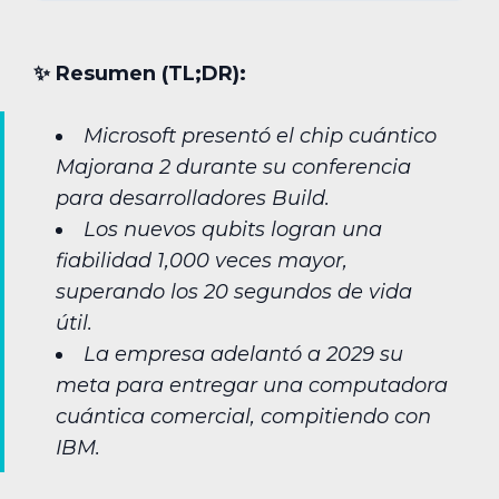
✨︎ Resumen (TL;DR):
Microsoft presentó el chip cuántico
Majorana 2 durante su conferencia
para desarrolladores Build.
Los nuevos qubits logran una
fiabilidad 1,000 veces mayor,
superando los 20 segundos de vida
útil.
La empresa adelantó a 2029 su
meta para entregar una computadora
cuántica comercial, compitiendo con
IBM.