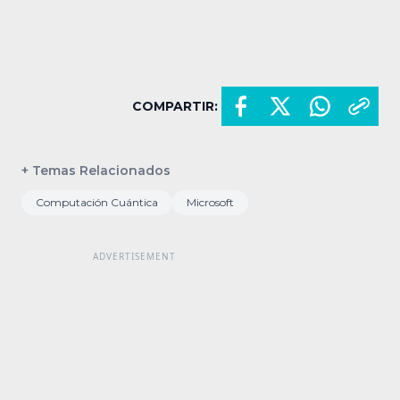
COMPARTIR:
+ Temas Relacionados
Computación Cuántica
Microsoft