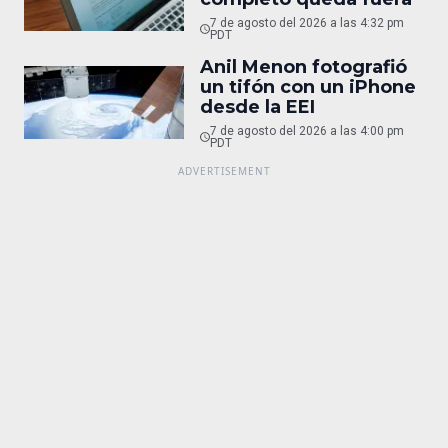
7 de agosto del 2026 a las 4:32 pm
PDT
Anil Menon fotografió
un tifón con un iPhone
desde la EEI
7 de agosto del 2026 a las 4:00 pm
PDT