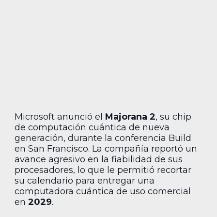
Microsoft anunció el
Majorana 2
, su chip
de computación cuántica de nueva
generación, durante la conferencia Build
en San Francisco. La compañía reportó un
avance agresivo en la fiabilidad de sus
procesadores, lo que le permitió recortar
su calendario para entregar una
computadora cuántica de uso comercial
en
2029
.