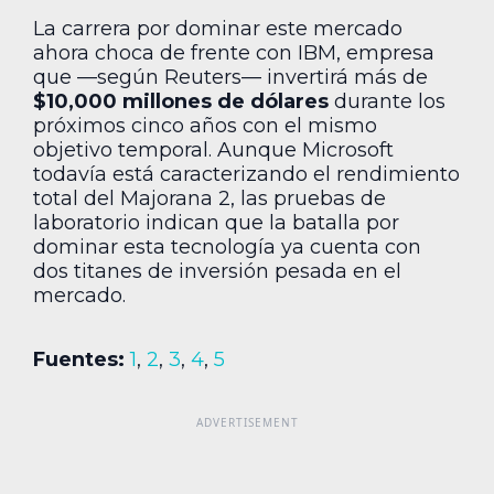
La carrera por dominar este mercado
ahora choca de frente con IBM, empresa
que —según Reuters— invertirá más de
$10,000 millones de dólares
durante los
próximos cinco años con el mismo
objetivo temporal. Aunque Microsoft
todavía está caracterizando el rendimiento
total del Majorana 2, las pruebas de
laboratorio indican que la batalla por
dominar esta tecnología ya cuenta con
dos titanes de inversión pesada en el
mercado.
Fuentes:
1
,
2
,
3
,
4
,
5