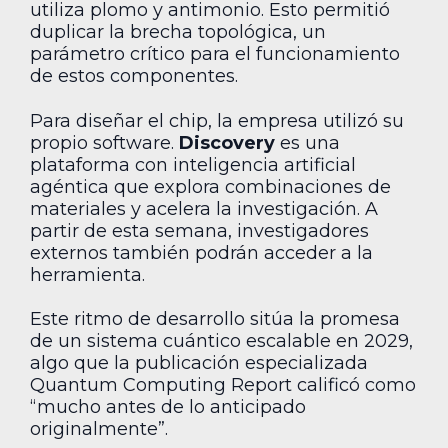
utiliza plomo y antimonio. Esto permitió
duplicar la brecha topológica, un
parámetro crítico para el funcionamiento
de estos componentes.
Para diseñar el chip, la empresa utilizó su
propio software.
Discovery
es una
plataforma con inteligencia artificial
agéntica que explora combinaciones de
materiales y acelera la investigación. A
partir de esta semana, investigadores
externos también podrán acceder a la
herramienta.
Este ritmo de desarrollo sitúa la promesa
de un sistema cuántico escalable en 2029,
algo que la publicación especializada
Quantum Computing Report calificó como
“mucho antes de lo anticipado
originalmente”.