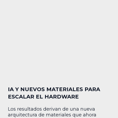
IA Y NUEVOS MATERIALES PARA
ESCALAR EL HARDWARE
Los resultados derivan de una nueva
arquitectura de materiales que ahora