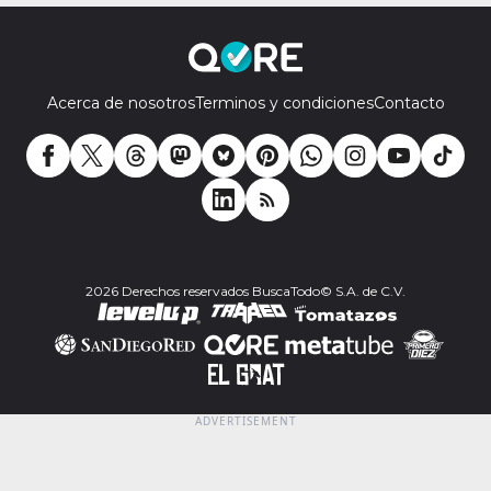
Acerca de nosotros
Terminos y condiciones
Contacto
2026 Derechos reservados BuscaTodo© S.A. de C.V.