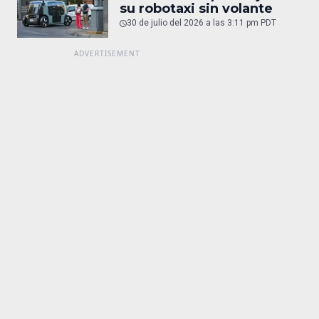
su robotaxi sin volante
30 de julio del 2026 a las 3:11 pm PDT