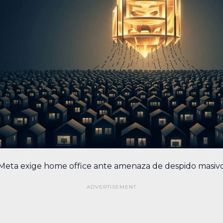
Meta exige home office ante amenaza de despido masiv